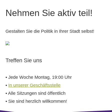
Nehmen Sie aktiv teil!
Gestalten Sie die Politik in Ihrer Stadt selbst!
Treffen Sie uns
• Jede Woche Montag, 19:00 Uhr
•
In unserer Geschäftsstelle
• Alle Sitzungen sind öffentlich
• Sie sind herzlich willkommen!