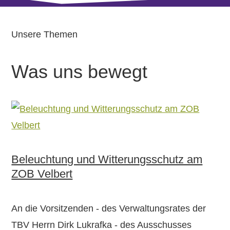
Unsere Themen
Was uns bewegt
Beleuchtung und Witterungs­schutz am
ZOB Velbert
An die Vorsitzenden - des Verwaltungsrates der
TBV Herrn Dirk Lukrafka - des Ausschusses