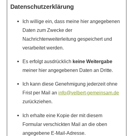
Datenschutzerklärung
Ich willige ein, dass meine hier angegebenen
Daten zum Zwecke der
Nachrichtenweiterleitung gespeichert und
verarbeitet werden.
Es erfolgt ausdrücklich
keine Weitergabe
meiner hier angegebenen Daten an Dritte.
Ich kann diese Genehmigung jederzeit ohne
Frist per Mail an
info@velbert-gemeinsam.de
zurückziehen.
Ich erhalte eine Kopie der mit diesem
Formular verschickten Mail an die oben
angegebene E-Mail-Adresse.