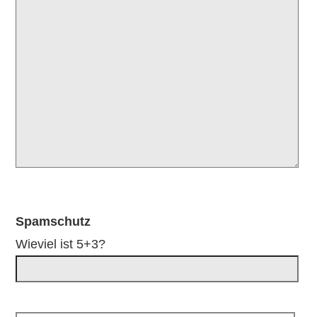
Spamschutz
Wieviel ist 5+3?