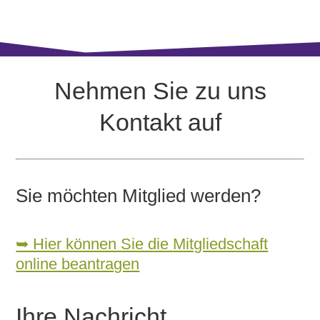
Nehmen Sie zu uns
Kontakt auf
Sie möchten Mitglied werden?
➥ Hier können Sie die Mitgliedschaft
online beantragen
Ihre Nachricht