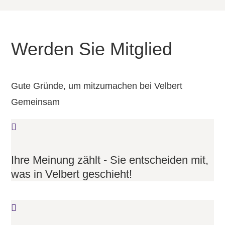
Werden Sie Mitglied
Gute Gründe, um mitzumachen bei Velbert
Gemeinsam
Ihre Meinung zählt - Sie entscheiden mit,
was in Velbert geschieht!