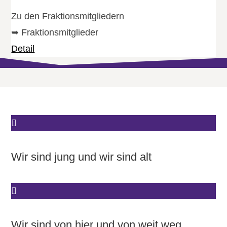
Zu den Fraktionsmitgliedern
➥ Fraktionsmitglieder
Detail
Wir sind jung und wir sind alt
Wir sind von hier und von weit weg