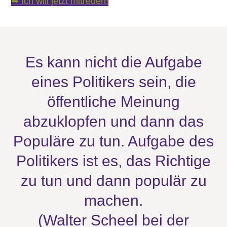
➥ Ich will jetzt mitreden!
Es kann nicht die Aufgabe
eines Politikers sein, die
öffentliche Meinung
abzuklopfen und dann das
Populäre zu tun. Aufgabe des
Politikers ist es, das Richtige
zu tun und dann populär zu
machen.
(Walter Scheel bei der