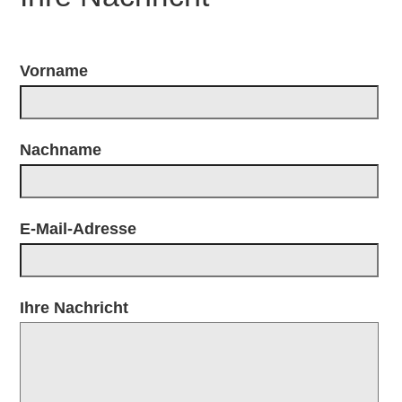
Vorname
Nachname
E-Mail-Adresse
Ihre Nachricht