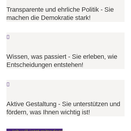
Transparente und ehrliche Politik - Sie
machen die Demokratie stark!
Wissen, was passiert - Sie erleben, wie
Entscheidungen entstehen!
Aktive Gestaltung - Sie unterstützen und
fördern, was Ihnen wichtig ist!