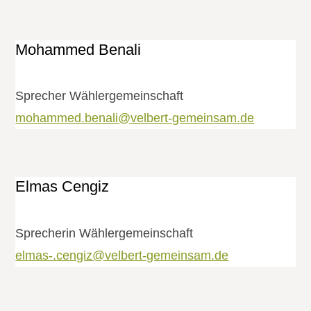
Mohammed Benali
Sprecher Wählergemeinschaft
mohammed.benali@velbert-gemeinsam.de
Elmas Cengiz
Sprecherin Wählergemeinschaft
elmas-.cengiz@velbert-gemeinsam.de