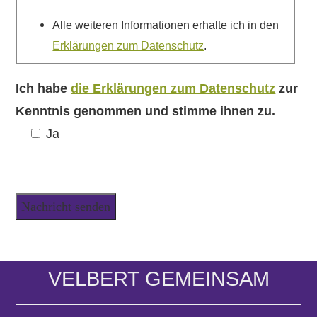
Alle weiteren Informationen erhalte ich in den
Erklärungen zum Datenschutz
.
Ich habe
die Erklärungen zum Datenschutz
zur
Kenntnis genommen und stimme ihnen zu.
Ja
VELBERT GEMEINSAM