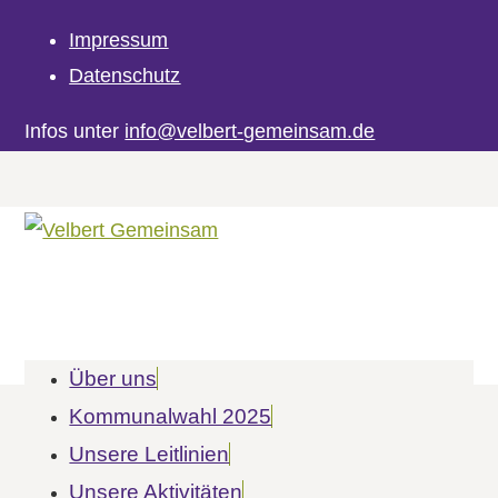
Impressum
Datenschutz
Infos unter
info@velbert-gemeinsam.de
Über uns
Kommunalwahl 2025
Unsere Leitlinien
Unsere Aktivitäten