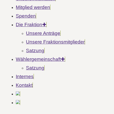
Mitglied werden
Spenden
Die Fraktion
Unsere Anträge
Unsere Fraktionsmitglieder
Satzung
Wähler­gemeinschaft
Satzung
Internes
Kontakt