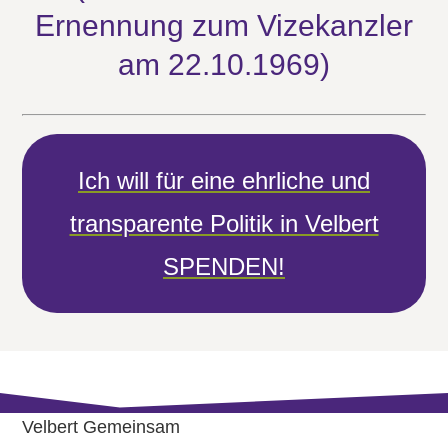
Ernennung zum Vizekanzler
am 22.10.1969)
Ich will für eine ehrliche und
transparente Politik in Velbert
SPENDEN!
Velbert Gemein­sam