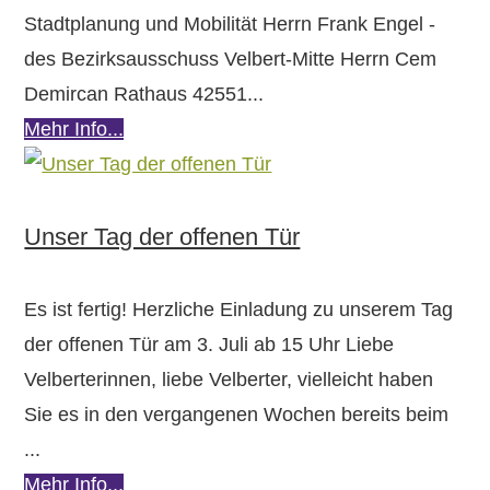
Stadtplanung und Mobilität Herrn Frank Engel -
des Bezirksausschuss Velbert-Mitte Herrn Cem
Demircan Rathaus 42551...
Mehr Info...
Unser Tag der offenen Tür
Es ist fertig! Herzliche Einladung zu unserem Tag
der offenen Tür am 3. Juli ab 15 Uhr Liebe
Velberterinnen, liebe Velberter, vielleicht haben
Sie es in den vergangenen Wochen bereits beim
...
Mehr Info...