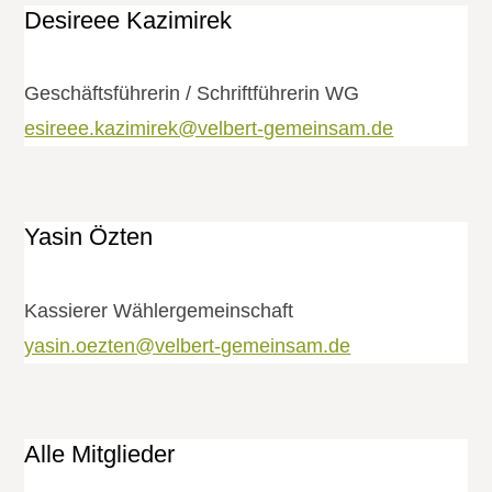
Desireee Kazimirek
Geschäftsführerin / Schriftführerin WG
esireee.kazimirek@velbert-gemeinsam.de
Yasin Özten
Kassierer Wählergemeinschaft
yasin.oezten@velbert-gemeinsam.de
Alle Mitglieder