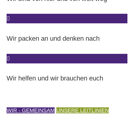
Wir packen an und denken nach
Wir helfen und wir brauchen euch
WIR - GEMEINSAM
UNSERE LEITLINIEN