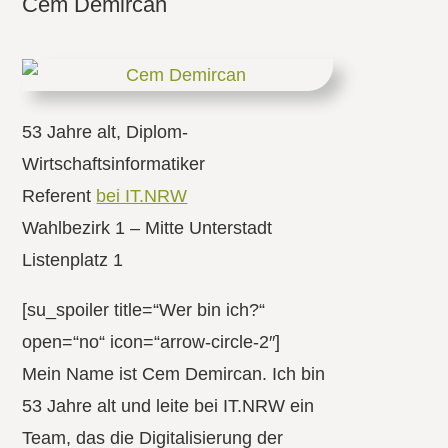
Cem Demircan
53 Jahre alt, Diplom-
Wirtschaftsinformatiker
Referent
bei IT.NRW
Wahlbezirk 1 – Mitte Unterstadt
Listenplatz 1
[su_spoiler title=“Wer bin ich?“
open=“no“ icon=“arrow-circle-2″]
Mein Name ist Cem Demircan. Ich bin
53 Jahre alt und leite bei IT.NRW ein
Team, das die Digitalisierung der