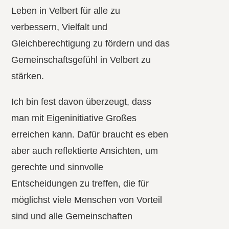
Leben in Velbert für alle zu
verbessern, Vielfalt und
Gleichberechtigung zu fördern und das
Gemeinschaftsgefühl in Velbert zu
stärken.
Ich bin fest davon überzeugt, dass
man mit Eigeninitiative Großes
erreichen kann. Dafür braucht es eben
aber auch reflektierte Ansichten, um
gerechte und sinnvolle
Entscheidungen zu treffen, die für
möglichst viele Menschen von Vorteil
sind und alle Gemeinschaften