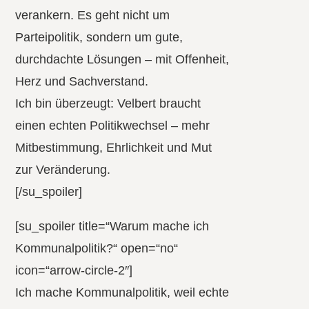
verankern. Es geht nicht um
Parteipolitik, sondern um gute,
durchdachte Lösungen – mit Offenheit,
Herz und Sachverstand.
Ich bin überzeugt: Velbert braucht
einen echten Politikwechsel – mehr
Mitbestimmung, Ehrlichkeit und Mut
zur Veränderung.
[/su_spoiler]
[su_spoiler title=“Warum mache ich
Kommunalpolitik?“ open=“no“
icon=“arrow-circle-2″]
Ich mache Kommunalpolitik, weil echte