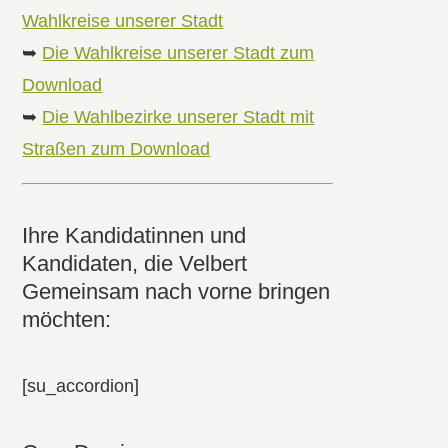
Wahlkreise unserer Stadt
➥
Die Wahlkreise unserer Stadt zum
Download
➥
Die Wahlbezirke unserer Stadt mit
Straßen zum Download
Ihre Kandidatinnen und
Kandidaten, die Velbert
Gemeinsam nach vorne bringen
möchten:
[su_accordion]