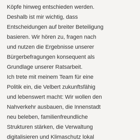
Köpfe hinweg entschieden werden.
Deshalb ist mir wichtig, dass
Entscheidungen auf breiter Beteiligung
basieren. Wir hören zu, fragen nach
und nutzen die Ergebnisse unserer
Bürgerbefragungen konsequent als
Grundlage unserer Ratsarbeit.
Ich trete mit meinem Team für eine
Politik ein, die Velbert zukunftsfähig
und lebenswert macht: Wir wollen den
Nahverkehr ausbauen, die Innenstadt
neu beleben, familienfreundliche
Strukturen stärken, die Verwaltung
digitalisieren und Klimaschutz lokal