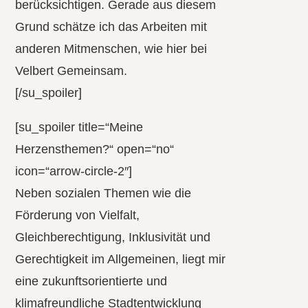
berücksichtigen. Gerade aus diesem
Grund schätze ich das Arbeiten mit
anderen Mitmenschen, wie hier bei
Velbert Gemeinsam.
[/su_spoiler]
[su_spoiler title=“Meine
Herzensthemen?“ open=“no“
icon=“arrow-circle-2″]
Neben sozialen Themen wie die
Förderung von Vielfalt,
Gleichberechtigung, Inklusivität und
Gerechtigkeit im Allgemeinen, liegt mir
eine zukunftsorientierte und
klimafreundliche Stadtentwicklung