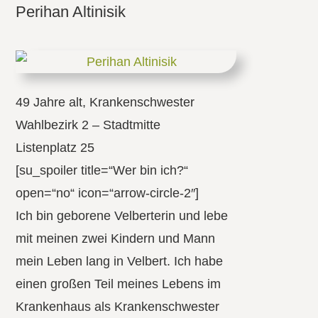
Perihan Altinisik
49 Jahre alt, Krankenschwester
Wahlbezirk 2 – Stadtmitte
Listenplatz 25
[su_spoiler title=“Wer bin ich?“
open=“no“ icon=“arrow-circle-2″]
Ich bin geborene Velberterin und lebe
mit meinen zwei Kindern und Mann
mein Leben lang in Velbert. Ich habe
einen großen Teil meines Lebens im
Krankenhaus als Krankenschwester