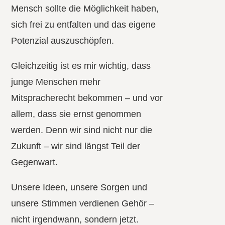
Mensch sollte die Möglichkeit haben,
sich frei zu entfalten und das eigene
Potenzial auszuschöpfen.
Gleichzeitig ist es mir wichtig, dass
junge Menschen mehr
Mitspracherecht bekommen – und vor
allem, dass sie ernst genommen
werden. Denn wir sind nicht nur die
Zukunft – wir sind längst Teil der
Gegenwart.
Unsere Ideen, unsere Sorgen und
unsere Stimmen verdienen Gehör –
nicht irgendwann, sondern jetzt.