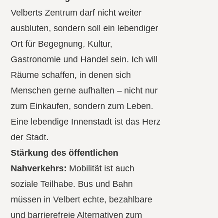
Velberts Zentrum darf nicht weiter
ausbluten, sondern soll ein lebendiger
Ort für Begegnung, Kultur,
Gastronomie und Handel sein. Ich will
Räume schaffen, in denen sich
Menschen gerne aufhalten – nicht nur
zum Einkaufen, sondern zum Leben.
Eine lebendige Innenstadt ist das Herz
der Stadt.
Stärkung des öffentlichen
Nahverkehrs:
Mobilität ist auch
soziale Teilhabe. Bus und Bahn
müssen in Velbert echte, bezahlbare
und barrierefreie Alternativen zum