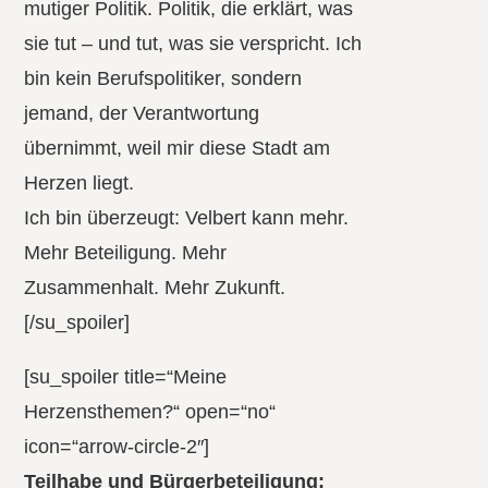
mutiger Politik. Politik, die erklärt, was
sie tut – und tut, was sie verspricht. Ich
bin kein Berufspolitiker, sondern
jemand, der Verantwortung
übernimmt, weil mir diese Stadt am
Herzen liegt.
Ich bin überzeugt: Velbert kann mehr.
Mehr Beteiligung. Mehr
Zusammenhalt. Mehr Zukunft.
[/su_spoiler]
[su_spoiler title=“Meine
Herzensthemen?“ open=“no“
icon=“arrow-circle-2″]
Teilhabe und Bürgerbeteiligung: