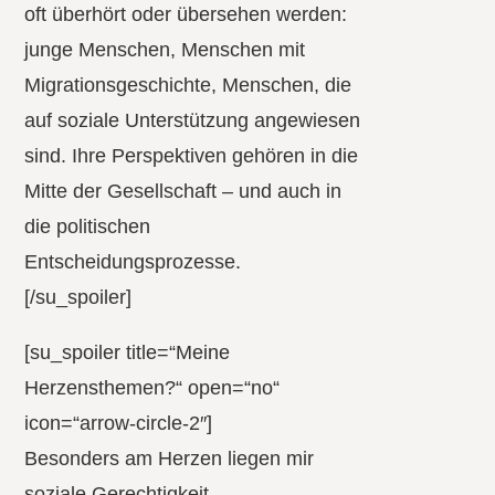
oft überhört oder übersehen werden:
junge Menschen, Menschen mit
Migrationsgeschichte, Menschen, die
auf soziale Unterstützung angewiesen
sind. Ihre Perspektiven gehören in die
Mitte der Gesellschaft – und auch in
die politischen
Entscheidungsprozesse.
[/su_spoiler]
[su_spoiler title=“Meine
Herzensthemen?“ open=“no“
icon=“arrow-circle-2″]
Besonders am Herzen liegen mir
soziale Gerechtigkeit,