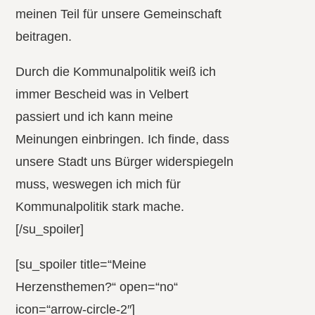
meinen Teil für unsere Gemeinschaft
beitragen.
Durch die Kommunalpolitik weiß ich
immer Bescheid was in Velbert
passiert und ich kann meine
Meinungen einbringen. Ich finde, dass
unsere Stadt uns Bürger widerspiegeln
muss, weswegen ich mich für
Kommunalpolitik stark mache.
[/su_spoiler]
[su_spoiler title=“Meine
Herzensthemen?“ open=“no“
icon=“arrow-circle-2″]