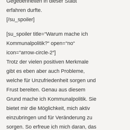
Gegebenheiten in dieser Stadt
erfahren durfte.
[/su_spoiler]
[su_spoiler title=“Warum mache ich
Kommunalpolitik?“ open=“no“
icon=“arrow-circle-2″]
Trotz der vielen positiven Merkmale
gibt es eben aber auch Probleme,
welche für Unzufriedenheit sorgen und
Frust bereiten. Genau aus diesem
Grund mache ich Kommunalpolitik. Sie
bietet mir die Möglichkeit, mich aktiv
einzubringen und für Veränderung zu
sorgen. So erfreue ich mich daran, das