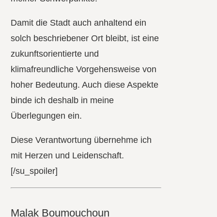
Damit die Stadt auch anhaltend ein
solch beschriebener Ort bleibt, ist eine
zukunftsorientierte und
klimafreundliche Vorgehensweise von
hoher Bedeutung. Auch diese Aspekte
binde ich deshalb in meine
Überlegungen ein.
Diese Verantwortung übernehme ich
mit Herzen und Leidenschaft.
[/su_spoiler]
Malak Boumouchoun