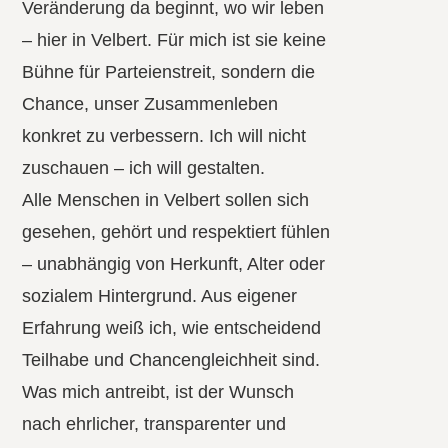
Veränderung da beginnt, wo wir leben
– hier in Velbert. Für mich ist sie keine
Bühne für Parteienstreit, sondern die
Chance, unser Zusammenleben
konkret zu verbessern. Ich will nicht
zuschauen – ich will gestalten.
Alle Menschen in Velbert sollen sich
gesehen, gehört und respektiert fühlen
– unabhängig von Herkunft, Alter oder
sozialem Hintergrund. Aus eigener
Erfahrung weiß ich, wie entscheidend
Teilhabe und Chancengleichheit sind.
Was mich antreibt, ist der Wunsch
nach ehrlicher, transparenter und