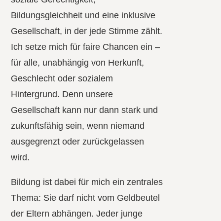
Bildungsgleichheit und eine inklusive
Gesellschaft, in der jede Stimme zählt.
Ich setze mich für faire Chancen ein –
für alle, unabhängig von Herkunft,
Geschlecht oder sozialem
Hintergrund. Denn unsere
Gesellschaft kann nur dann stark und
zukunftsfähig sein, wenn niemand
ausgegrenzt oder zurückgelassen
wird.
Bildung ist dabei für mich ein zentrales
Thema: Sie darf nicht vom Geldbeutel
der Eltern abhängen. Jeder junge