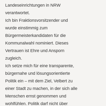
Landeseinrichtungen in NRW
verantwortet.
Ich bin Fraktionsvorsitzender und
wurde einstimmig zum
Bürgermeisterkandidaten für die
Kommunalwahl nominiert. Dieses
Vertrauen ist Ehre und Ansporn
zugleich.
Ich setze mich für eine transparente,
bürgernahe und lösungsorientierte
Politik ein – mit dem Ziel, Velbert zu
einer Stadt zu machen, in der sich alle
Menschen ernst genommen und
wohlfühlen. Politik darf nicht über