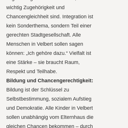
wichtig Zugehörigkeit und
Chancengleichheit sind. Integration ist
kein Sonderthema, sondern Teil einer
gerechten Stadtgesellschaft. Alle
Menschen in Velbert sollen sagen
können: „Ich gehöre dazu.“ Vielfalt ist
eine Stärke – sie braucht Raum,
Respekt und Teilhabe.
Bildung und Chancengerechtigkeit:
Bildung ist der Schlüssel zu
Selbstbestimmung, sozialem Aufstieg
und Demokratie. Alle Kinder in Velbert
sollen unabhängig vom Elternhaus die
gleichen Chancen bekommen – durch