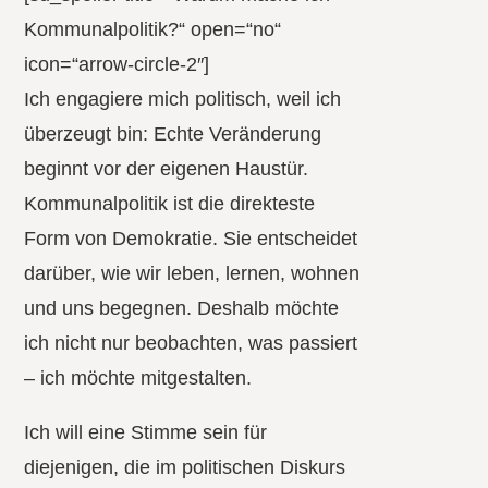
Kommunalpolitik?“ open=“no“
icon=“arrow-circle-2″]
Ich engagiere mich politisch, weil ich
überzeugt bin: Echte Veränderung
beginnt vor der eigenen Haustür.
Kommunalpolitik ist die direkteste
Form von Demokratie. Sie entscheidet
darüber, wie wir leben, lernen, wohnen
und uns begegnen. Deshalb möchte
ich nicht nur beobachten, was passiert
– ich möchte mitgestalten.
Ich will eine Stimme sein für
diejenigen, die im politischen Diskurs