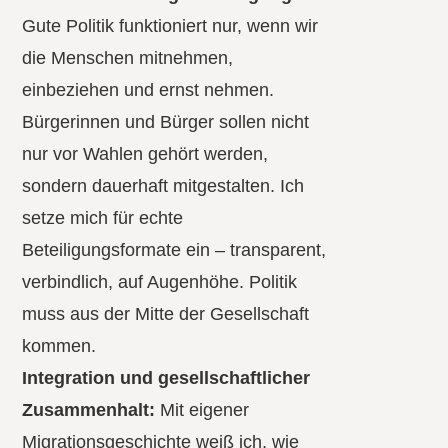
Gute Politik funktioniert nur, wenn wir
die Menschen mitnehmen,
einbeziehen und ernst nehmen.
Bürgerinnen und Bürger sollen nicht
nur vor Wahlen gehört werden,
sondern dauerhaft mitgestalten. Ich
setze mich für echte
Beteiligungsformate ein – transparent,
verbindlich, auf Augenhöhe. Politik
muss aus der Mitte der Gesellschaft
kommen.
Integration und gesellschaftlicher
Zusammenhalt:
Mit eigener
Migrationsgeschichte weiß ich, wie