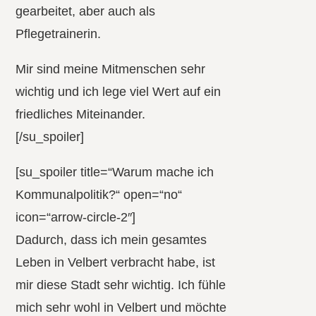
gearbeitet, aber auch als
Pflegetrainerin.
Mir sind meine Mitmenschen sehr
wichtig und ich lege viel Wert auf ein
friedliches Miteinander.
[/su_spoiler]
[su_spoiler title=“Warum mache ich
Kommunalpolitik?“ open=“no“
icon=“arrow-circle-2″]
Dadurch, dass ich mein gesamtes
Leben in Velbert verbracht habe, ist
mir diese Stadt sehr wichtig. Ich fühle
mich sehr wohl in Velbert und möchte