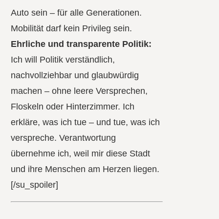
Auto sein – für alle Generationen.
Mobilität darf kein Privileg sein.
Ehrliche und transparente Politik:
Ich will Politik verständlich,
nachvollziehbar und glaubwürdig
machen – ohne leere Versprechen,
Floskeln oder Hinterzimmer. Ich
erkläre, was ich tue – und tue, was ich
verspreche. Verantwortung
übernehme ich, weil mir diese Stadt
und ihre Menschen am Herzen liegen.
[/su_spoiler]