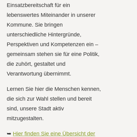
Einsatzbereitschaft für ein
lebenswertes Miteinander in unserer
Kommune. Sie bringen
unterschiedliche Hintergründe,
Perspektiven und Kompetenzen ein –
gemeinsam stehen sie für eine Politik,
die zuhört, gestaltet und
Verantwortung übernimmt.
Lernen Sie hier die Menschen kennen,
die sich zur Wahl stellen und bereit
sind, unsere Stadt aktiv
mitzugestalten.
➥
Hier finden Sie eine Übersicht der