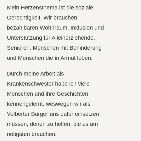
Mein Herzensthema ist die soziale
Gerechtigkeit. Wir brauchen
bezahlbaren Wohnraum, Inklusion und
Unterstützung für Alleinerziehende,
Senioren, Menschen mit Behinderung
und Menschen die in Armut leben.
Durch meine Arbeit als
Krankenschwester habe ich viele
Menschen und ihre Geschichten
kennengelernt, weswegen wir als
Velberter Bürger uns dafür einsetzen
müssen, denen zu helfen, die es am
nötigsten brauchen.