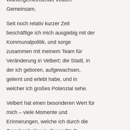
Gemeinsam.
Seit noch relativ kurzer Zeit
beschäftige ich mich ausgiebig mit der
Kommunalpolitik, und sorge
zusammen mit meinem Team für
Veränderung in Velbert; die Stadt, in
der ich geboren, aufgewachsen,
gelernt und erlebt habe, und in
welcher ich großes Potenzial sehe.
Velbert hat einen besonderen Wert für
mich – viele Momente und
Erinnerungen, welche ich durch die