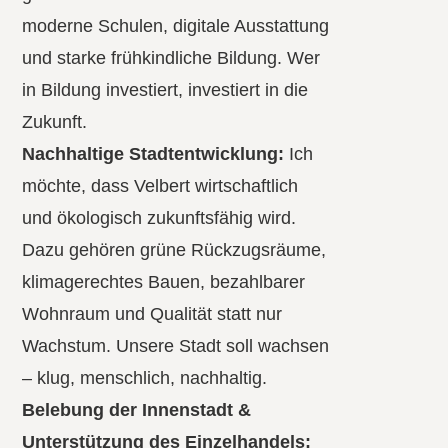
moderne Schulen, digitale Ausstattung
und starke frühkindliche Bildung. Wer
in Bildung investiert, investiert in die
Zukunft.
Nachhaltige Stadtentwicklung:
Ich
möchte, dass Velbert wirtschaftlich
und ökologisch zukunftsfähig wird.
Dazu gehören grüne Rückzugsräume,
klimagerechtes Bauen, bezahlbarer
Wohnraum und Qualität statt nur
Wachstum. Unsere Stadt soll wachsen
– klug, menschlich, nachhaltig.
Belebung der Innenstadt &
Unterstützung des Einzelhandels: