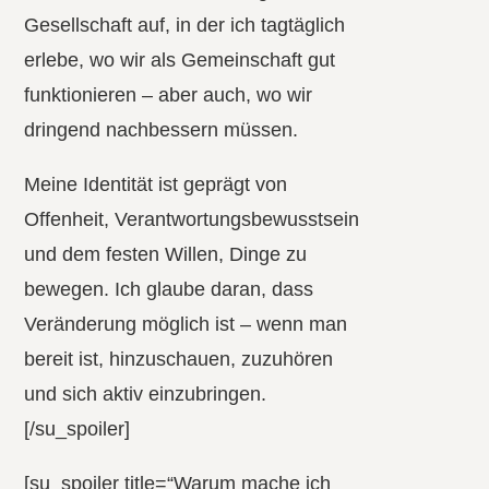
Gesellschaft auf, in der ich tagtäglich
erlebe, wo wir als Gemeinschaft gut
funktionieren – aber auch, wo wir
dringend nachbessern müssen.
Meine Identität ist geprägt von
Offenheit, Verantwortungsbewusstsein
und dem festen Willen, Dinge zu
bewegen. Ich glaube daran, dass
Veränderung möglich ist – wenn man
bereit ist, hinzuschauen, zuzuhören
und sich aktiv einzubringen.
[/su_spoiler]
[su_spoiler title=“Warum mache ich