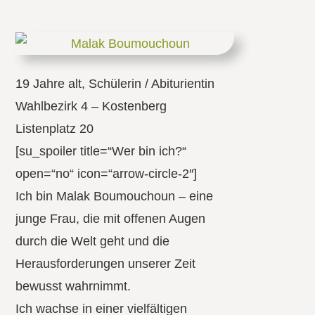
19 Jahre alt, Schülerin / Abiturientin
Wahlbezirk 4 – Kostenberg
Listenplatz 20
[su_spoiler title=“Wer bin ich?“
open=“no“ icon=“arrow-circle-2″]
Ich bin Malak Boumouchoun – eine
junge Frau, die mit offenen Augen
durch die Welt geht und die
Herausforderungen unserer Zeit
bewusst wahrnimmt.
Ich wachse in einer vielfältigen