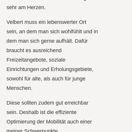
sehr am Herzen.
Velbert muss ein lebenswerter Ort
sein, an dem man sich wohlfühlt und in
dem man sich gerne aufhält. Dafür
braucht es ausreichend
Freizeitangebote, soziale
Einrichtungen und Erholungsgebiete,
sowohl für alte, als auch für junge
Menschen.
Diese sollten zudem gut erreichbar
sein. Deshalb ist die effiziente
Optimierung der Mobilität auch einer
meiner Schwerpunkte.