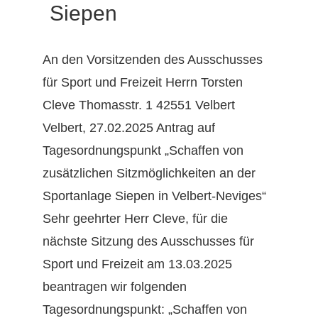
Siepen
An den Vorsitzenden des Ausschusses
für Sport und Freizeit Herrn Torsten
Cleve Thomasstr. 1 42551 Velbert
Velbert, 27.02.2025 Antrag auf
Tagesordnungspunkt „Schaffen von
zusätzlichen Sitzmöglichkeiten an der
Sportanlage Siepen in Velbert-Neviges“
Sehr geehrter Herr Cleve, für die
nächste Sitzung des Ausschusses für
Sport und Freizeit am 13.03.2025
beantragen wir folgenden
Tagesordnungspunkt: „Schaffen von