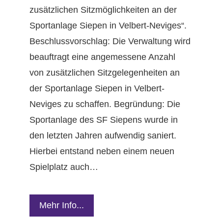
zusätzlichen Sitzmöglichkeiten an der
Sportanlage Siepen in Velbert-Neviges“.
Beschlussvorschlag: Die Verwaltung wird
beauftragt eine angemessene Anzahl
von zusätzlichen Sitzgelegenheiten an
der Sportanlage Siepen in Velbert-
Neviges zu schaffen. Begründung: Die
Sportanlage des SF Siepens wurde in
den letzten Jahren aufwendig saniert.
Hierbei entstand neben einem neuen
Spielplatz auch…
Mehr Info...